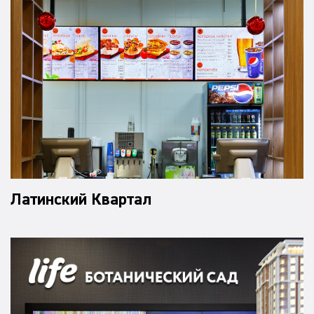
Латинский Квартал