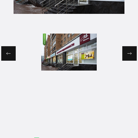
КОНТАКТЫ