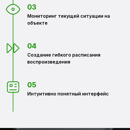
03
Мониторинг текущей ситуации на
объекте
04
Создание гибкого расписания
воспроизведения
05
Интуитивно понятный интерфейс