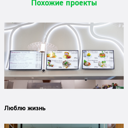
Похожие проекты
Люблю жизнь