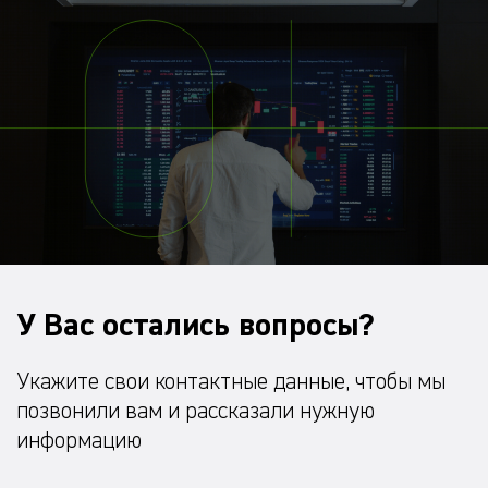
У Вас остались вопросы?
Укажите свои контактные данные, чтобы мы
позвонили вам и рассказали нужную
информацию