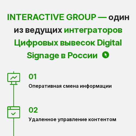
INTERACTIVE GROUP —
один
из ведущих
интеграторов
Цифровых вывесок Digital
Signage в России
01
Оперативная смена информации
02
Удаленное управление контентом