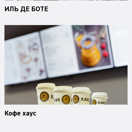
ИЛЬ ДЕ БОТЕ
Кофе хаус