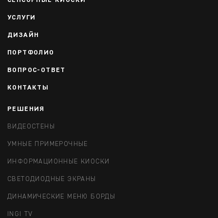
СЕНСОРНЫЕ КИОСКИ
УСЛУГИ
ДИЗАЙН
ПОРТФОЛИО
ВОПРОС-ОТВЕТ
КОНТАКТЫ
РЕШЕНИЯ
ВИДЕОСТЕНЫ
УМНЫЕ ПРИМЕРОЧНЫЕ
ИНФОРМАЦИОННЫЕ КИОСКИ
СВЕТОДИОДНЫЕ ЭКРАНЫ
ДИНАМИЧЕСКИЕ МЕНЮ БОРДЫ
INGI TV