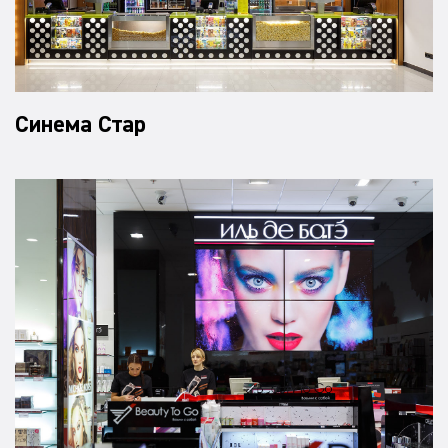
Синема Стар