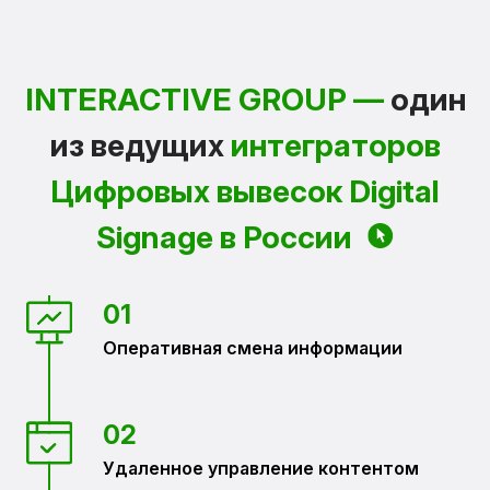
INTERACTIVE GROUP —
один
из ведущих
интеграторов
Цифровых вывесок Digital
Signage в России
01
Оперативная смена информации
02
Удаленное управление контентом