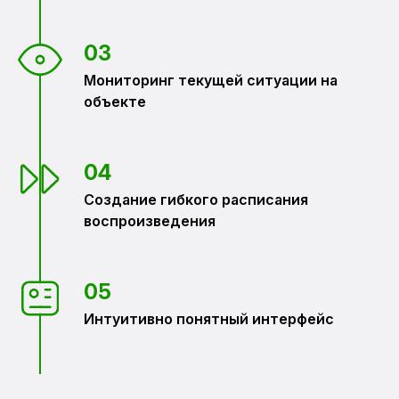
03
Мониторинг текущей ситуации на
объекте
04
Создание гибкого расписания
воспроизведения
05
Интуитивно понятный интерфейс