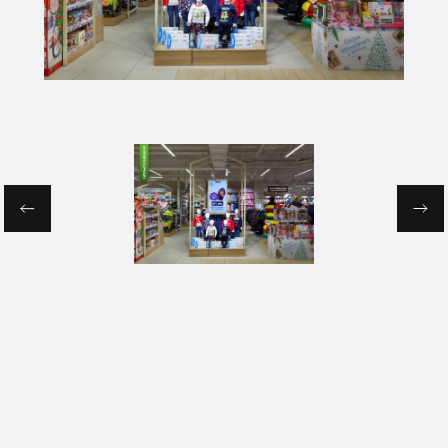
КОНТАКТЫ