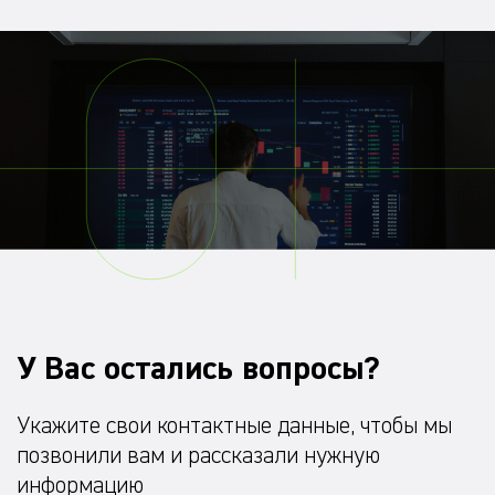
У Вас остались вопросы?
Укажите свои контактные данные, чтобы мы
позвонили вам и рассказали нужную
информацию