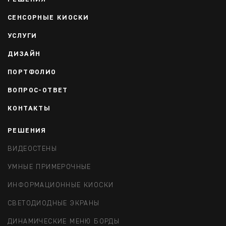
СЕНСОРНЫЕ КИОСКИ
УСЛУГИ
ДИЗАЙН
ПОРТФОЛИО
ВОПРОС-ОТВЕТ
КОНТАКТЫ
РЕШЕНИЯ
ВИДЕОСТЕНЫ
УМНЫЕ ПРИМЕРОЧНЫЕ
ИНФОРМАЦИОННЫЕ КИОСКИ
СВЕТОДИОДНЫЕ ЭКРАНЫ
ДИНАМИЧЕСКИЕ МЕНЮ БОРДЫ