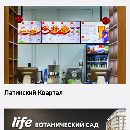
Латинский Квартал