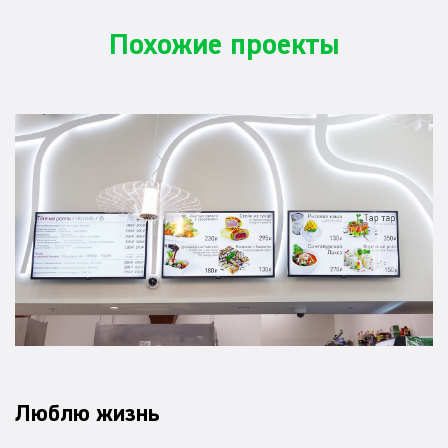
Похожие проекты
Люблю жизнь