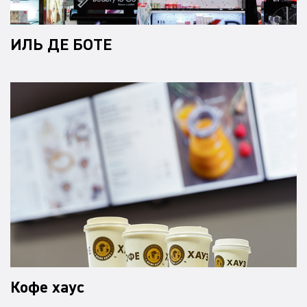
ИЛЬ ДЕ БОТЕ
Кофе хаус