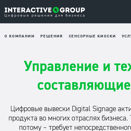
О КОМПАНИИ
РЕШЕНИЯ
СЕНСОРНЫЕ КИОСКИ
УСЛ
Управление и т
составляющие 
Цифровые вывески Digital Signage ак
продукта во многих отраслях бизнеса.
потому – требует непосредственног