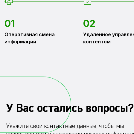
01
02
Оперативная смена
Удаленное управле
информации
контентом
У Вас остались вопросы?
Укажите свои контактные данные, чтобы мы